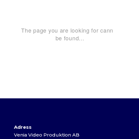
Adress
Venia Video Produktion AB